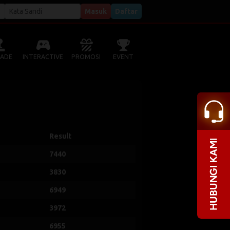
Transfer ke Rekening yang sudah Tidak Aktif TIDAK AKAN KAMI PROSESS !
Masuk
Daftar
ADE
INTERACTIVE
PROMOSI
EVENT
Result
7440
3830
6949
3972
6955