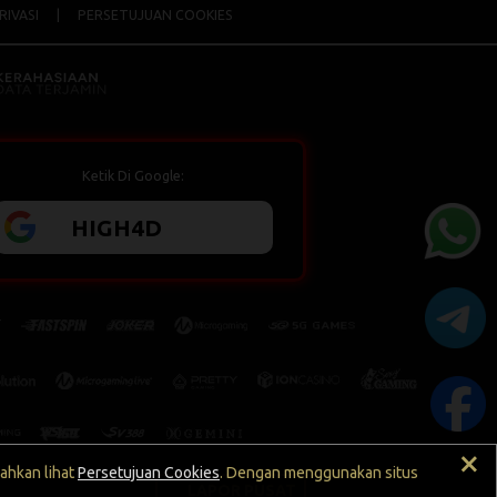
RIVASI
|
PERSETUJUAN COOKIES
Ketik Di Google:
HIGH4D
×
ahkan lihat
Persetujuan Cookies
. Dengan menggunakan situs