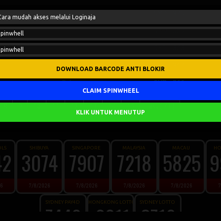
Minggu
SYD - 870
Sabtu
SYD - 869
Jumat
SYD - 868
Kamis
SYD - 867
DOWNLOAD BARCODE ANTI BLOKIR
Rabu
SYD - 866
CLAIM SPINWHEEL
8
9
10
11
12
13
14
15
Last ( 73 )
KLIK UNTUK MENUTUP
OLS
SHIBUYA
SINGAPORE
MALAYSIA
MACAU
H
42
3074
7907
7218
5825
9
26
7/8/2026
7/8/2026
7/8/2026
7/8/2026
7
SYDNEY PAY4D
HONGKONG LOTTO
SYDNEY LOTTO
7440
6011
3712