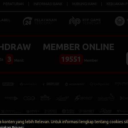
PERATURAN
|
INFORMASI BANK
|
HUBUNGI KAMI
|
KEBIJAKAN P
THDRAW
MEMBER ONLINE
3
19551
ta
Menit
Member
 konten yang lebih Relevan. Untuk informasi lengkap tentang cookies sil
ijakan Privasi
.