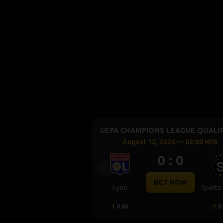
E QUALIFIERS
UEFA CHAMPIONS LEAGUE QUALIFIERS
01:30 WIB
August 12, 2026 — 01:15 WIB
0 : 0
Previous
BET NOW
Slovan
Fenerbahce
Mjallby
Bratislava
0.5
0.87
0.5
0.83
-0.5
0.99