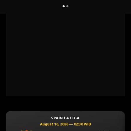
IN LA LIGA
SPAIN LA 
 2026 — 02:30 WIB
August 16, 2026 