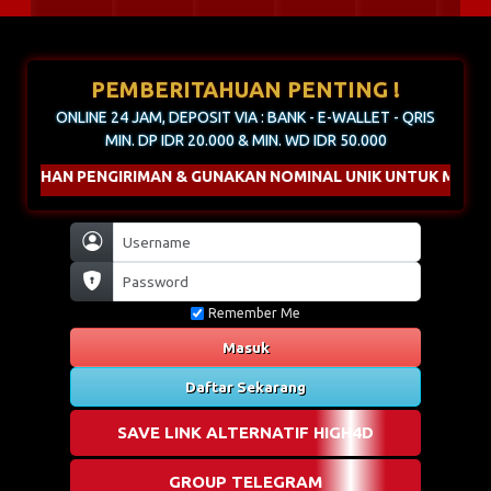
PEMBERITAHUAN PENTING !
ONLINE 24 JAM, DEPOSIT VIA : BANK - E-WALLET - QRIS
MIN. DP IDR 20.000 & MIN. WD IDR 50.000
ALAHAN PENGIRIMAN & GUNAKAN NOMINAL UNIK UNTUK MEMPER
Remember Me
Masuk
Daftar Sekarang
SAVE LINK ALTERNATIF HIGH4D
GROUP TELEGRAM