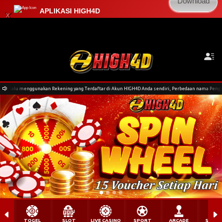
Download
APLIKASI HIGH4D
x
Kini telah tersedia Aplikasi Android
elalu menggunakan Rekening yang Terdaftar di Akun HIGH4D Anda sendiri, Perbedaan nama Pengirim /
TOGEL
SLOT
LIVE CASINO
SPORT
ARCADE
SABU