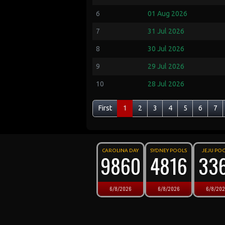
6
01 Aug 2026
7
31 Jul 2026
8
30 Jul 2026
9
29 Jul 2026
10
28 Jul 2026
First
1
2
3
4
5
6
7
CAROLINA DAY
SYDNEY POOLS
JEJU PO
9860
4816
33
6/8/2026
6/8/2026
6/8/20