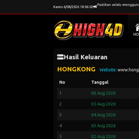
PERHATIAN !! Pastikan selalu menggunakan
Kamis 6/08/2026 18:06:02
HO
Hasil Keluaran
HONGKONG
Website:
www.hong
No
Tanggal
1
06 Aug 2026
2
05 Aug 2026
3
04 Aug 2026
4
03 Aug 2026
5
02 Aug 2026