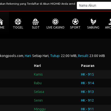
 Rekening yang Terdaftar di Akun HIGH4D Anda sendiri, Perbedaan nama Pengirim / 
ME
TOGEL
SLOT
LIVE CASINO
SPORT
SABUNG
ARC
kongpools.com
, Hari:
Setiap Hari
, Tutup:
22:00 WIB
, Result:
23:00 WIB
Hari
Pasaran
Kamis
HK - 915
Rabu
HK - 914
Selasa
HK - 913
Senin
HK - 912
Minggu
HK - 911