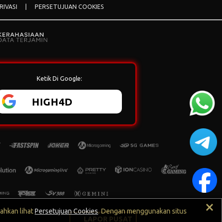
RIVASI
|
PERSETUJUAN COOKIES
Ketik Di Google:
HIGH4D
×
ahkan lihat
Persetujuan Cookies
. Dengan menggunakan situs
LAPOR PUSAT