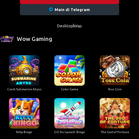
Main di Telegram
Desktop
Wap
Wow Gaming
Crash Submarine Abyss
Color Game
Toss Coin
Kitty Bingo
GO for Launch! Bingo
The God of Fortune