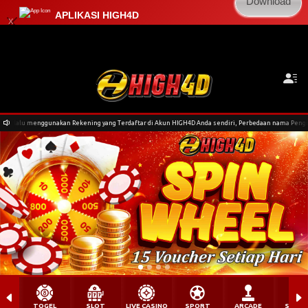
Download
APLIKASI HIGH4D
x
Kini telah tersedia Aplikasi Android
lalu menggunakan Rekening yang Terdaftar di Akun HIGH4D Anda sendiri, Perbedaan nama Pengirim / T
TOGEL
SLOT
LIVE CASINO
SPORT
ARCADE
SABU